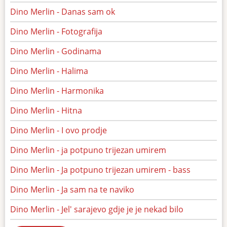
Dino Merlin - Danas sam ok
Dino Merlin - Fotografija
Dino Merlin - Godinama
Dino Merlin - Halima
Dino Merlin - Harmonika
Dino Merlin - Hitna
Dino Merlin - I ovo prodje
Dino Merlin - ja potpuno trijezan umirem
Dino Merlin - Ja potpuno trijezan umirem - bass
Dino Merlin - Ja sam na te naviko
Dino Merlin - Jel' sarajevo gdje je je nekad bilo