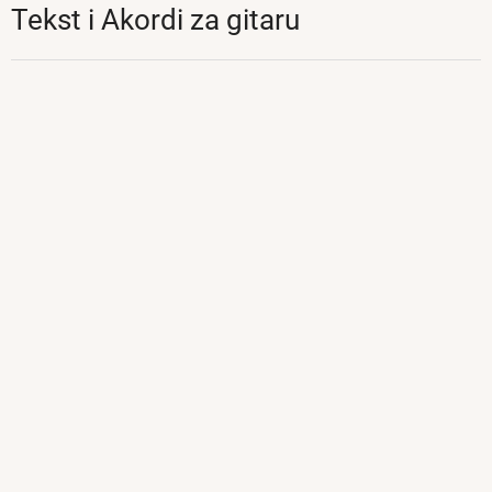
Tekst i Akordi za gitaru