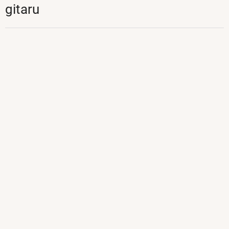
gitaru