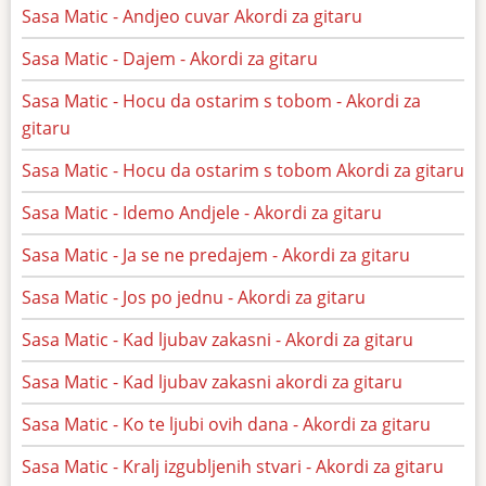
Sasa Matic - Andjeo cuvar Akordi za gitaru
Sasa Matic - Dajem - Akordi za gitaru
Sasa Matic - Hocu da ostarim s tobom - Akordi za
gitaru
Sasa Matic - Hocu da ostarim s tobom Akordi za gitaru
Sasa Matic - Idemo Andjele - Akordi za gitaru
Sasa Matic - Ja se ne predajem - Akordi za gitaru
Sasa Matic - Jos po jednu - Akordi za gitaru
Sasa Matic - Kad ljubav zakasni - Akordi za gitaru
Sasa Matic - Kad ljubav zakasni akordi za gitaru
Sasa Matic - Ko te ljubi ovih dana - Akordi za gitaru
Sasa Matic - Kralj izgubljenih stvari - Akordi za gitaru