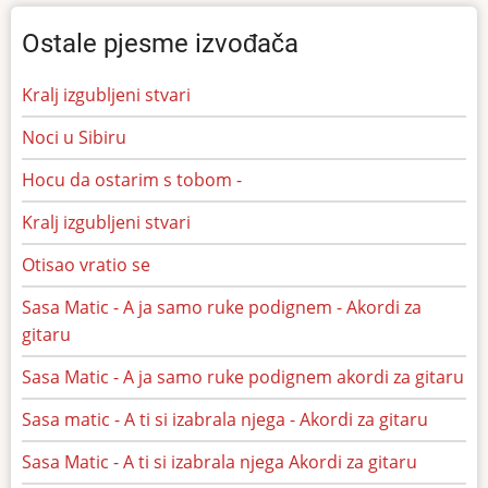
Ostale pjesme izvođača
Kralj izgubljeni stvari
Noci u Sibiru
Hocu da ostarim s tobom -
Kralj izgubljeni stvari
Otisao vratio se
Sasa Matic - A ja samo ruke podignem - Akordi za
gitaru
Sasa Matic - A ja samo ruke podignem akordi za gitaru
Sasa matic - A ti si izabrala njega - Akordi za gitaru
Sasa Matic - A ti si izabrala njega Akordi za gitaru