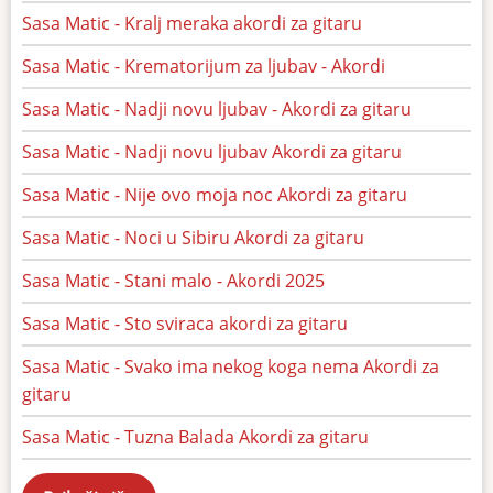
Sasa Matic - Kralj meraka akordi za gitaru
Sasa Matic - Krematorijum za ljubav - Akordi
Sasa Matic - Nadji novu ljubav - Akordi za gitaru
Sasa Matic - Nadji novu ljubav Akordi za gitaru
Sasa Matic - Nije ovo moja noc Akordi za gitaru
Sasa Matic - Noci u Sibiru Akordi za gitaru
Sasa Matic - Stani malo - Akordi 2025
Sasa Matic - Sto sviraca akordi za gitaru
Sasa Matic - Svako ima nekog koga nema Akordi za
gitaru
Sasa Matic - Tuzna Balada Akordi za gitaru