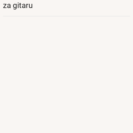
za gitaru