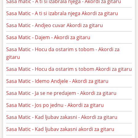
Sasa matic - A ti si izabrala njega - Akordi za gitaru
Sasa Matic - A ti si izabrala njega Akordi za gitaru
Sasa Matic - Andjeo cuvar Akordi za gitaru
Sasa Matic - Dajem - Akordi za gitaru
Sasa Matic - Hocu da ostarim s tobom - Akordi za
gitaru
Sasa Matic - Hocu da ostarim s tobom Akordi za gitaru
Sasa Matic - Idemo Andjele - Akordi za gitaru
Sasa Matic - Ja se ne predajem - Akordi za gitaru
Sasa Matic - Jos po jednu - Akordi za gitaru
Sasa Matic - Kad ljubav zakasni - Akordi za gitaru
Sasa Matic - Kad ljubav zakasni akordi za gitaru