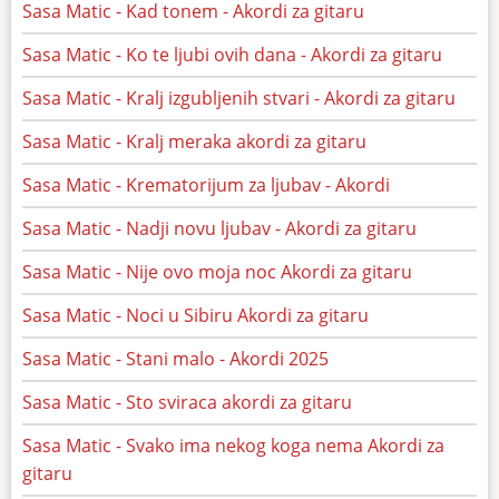
Sasa Matic - Kad tonem - Akordi za gitaru
Sasa Matic - Ko te ljubi ovih dana - Akordi za gitaru
Sasa Matic - Kralj izgubljenih stvari - Akordi za gitaru
Sasa Matic - Kralj meraka akordi za gitaru
Sasa Matic - Krematorijum za ljubav - Akordi
Sasa Matic - Nadji novu ljubav - Akordi za gitaru
Sasa Matic - Nije ovo moja noc Akordi za gitaru
Sasa Matic - Noci u Sibiru Akordi za gitaru
Sasa Matic - Stani malo - Akordi 2025
Sasa Matic - Sto sviraca akordi za gitaru
Sasa Matic - Svako ima nekog koga nema Akordi za
gitaru