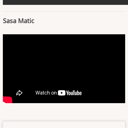
Sasa Matic