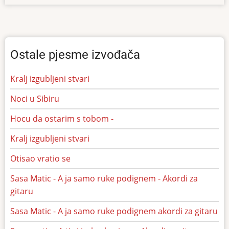
Ostale pjesme izvođača
Kralj izgubljeni stvari
Noci u Sibiru
Hocu da ostarim s tobom -
Kralj izgubljeni stvari
Otisao vratio se
Sasa Matic - A ja samo ruke podignem - Akordi za
gitaru
Sasa Matic - A ja samo ruke podignem akordi za gitaru