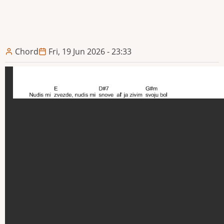
Chord
Fri, 19 Jun 2026 - 23:33