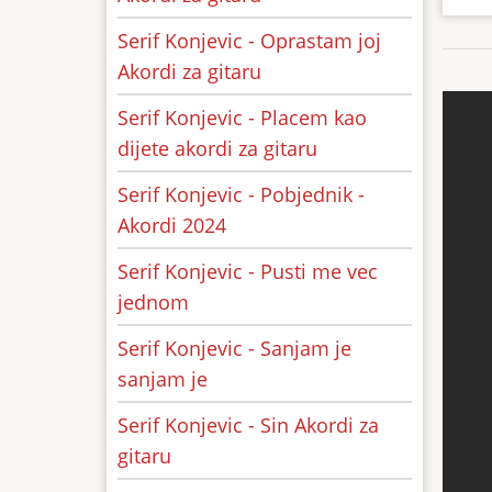
Serif Konjevic - Oprastam joj
Akordi za gitaru
Serif Konjevic - Placem kao
dijete akordi za gitaru
Serif Konjevic - Pobjednik -
Akordi 2024
Serif Konjevic - Pusti me vec
jednom
Serif Konjevic - Sanjam je
sanjam je
Serif Konjevic - Sin Akordi za
gitaru