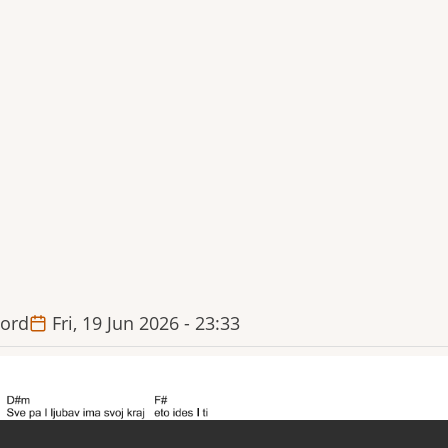
ord
Fri, 19 Jun 2026 - 23:33