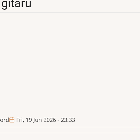
 gitaru
ord
Fri, 19 Jun 2026 - 23:33