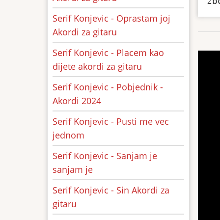
Serif Konjevic - Oprastam joj
Akordi za gitaru
Serif Konjevic - Placem kao
dijete akordi za gitaru
Serif Konjevic - Pobjednik -
Akordi 2024
Serif Konjevic - Pusti me vec
jednom
Serif Konjevic - Sanjam je
sanjam je
Serif Konjevic - Sin Akordi za
gitaru