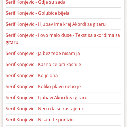
Serif Konjevic - Gdje su sada
Serif Konjevic - Golubice bijela
Serif Konjevic - I ljubav ima kraj Akordi za gitaru
Serif Konjevic - I ovo malo duse - Tekst sa akordima za
gitaru
Serif Konjevic - Ja bez tebe nisam ja
Serif Konjevic - Kasno ce biti kasnije
Serif Konjevic - Ko je ona
Serif Konjevic - Koliko plavo nebo je
Serif Konjevic - Ljubavi Akordi za gitaru
Serif Konjevic - Necu da se rastajemo
Serif Konjevic - Nisam te ponizio