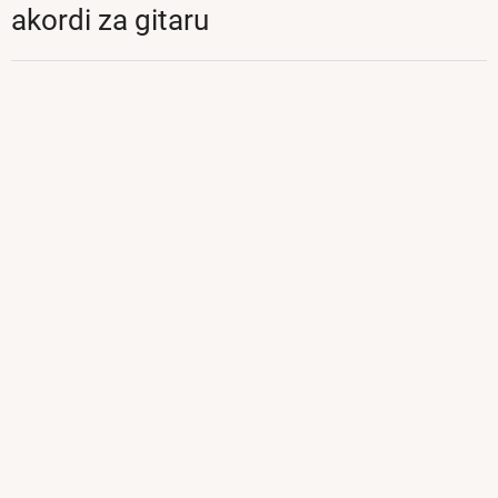
akordi za gitaru