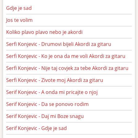
Gdje je sad
Jos te volim
Koliko plavo plavo nebo je akordi
Serfi Konjevic - Drumovi bijeli Akordi za gitaru
Serfi Konjevic - Ko je ona da me voli Akordi za gitaru
Serfi Konjevic - Nije taj covjek za tebe Akordi za gitaru
Serfi Konjevic - Zivote moj Akordi za gitaru
Serif Konjevic - A onda mi pricajte o njoj
Serif Konjevic - Da se ponovo rodim
Serif Konjevic - Daj mi Boze snagu
Serif Konjevic - Gdje je sad