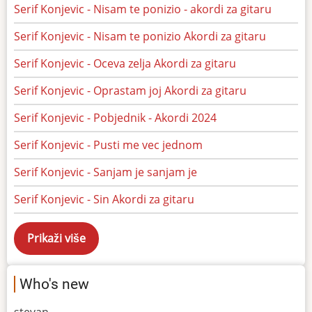
Serif Konjevic - Nisam te ponizio - akordi za gitaru
Serif Konjevic - Nisam te ponizio Akordi za gitaru
Serif Konjevic - Oceva zelja Akordi za gitaru
Serif Konjevic - Oprastam joj Akordi za gitaru
Serif Konjevic - Pobjednik - Akordi 2024
Serif Konjevic - Pusti me vec jednom
Serif Konjevic - Sanjam je sanjam je
Serif Konjevic - Sin Akordi za gitaru
Who's new