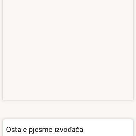
Ostale pjesme izvođača